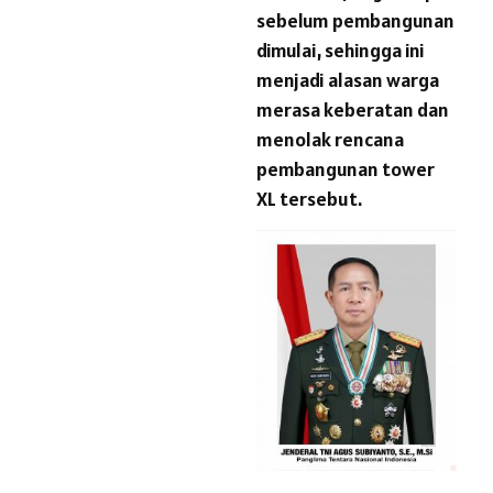
sebelum pembangunan
dimulai, sehingga ini
menjadi alasan warga
merasa keberatan dan
menolak rencana
pembangunan tower
XL tersebut.