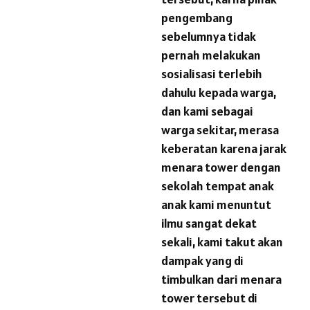
pengembang
sebelumnya tidak
pernah melakukan
sosialisasi terlebih
dahulu kepada warga,
dan kami sebagai
warga sekitar, merasa
keberatan karena jarak
menara tower dengan
sekolah tempat anak
anak kami menuntut
ilmu sangat dekat
sekali, kami takut akan
dampak yang di
timbulkan dari menara
tower tersebut di