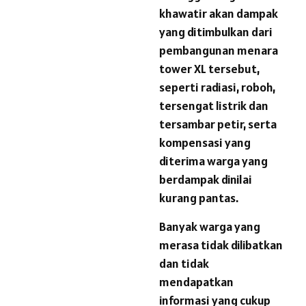
khawatir akan dampak
yang ditimbulkan dari
pembangunan menara
tower XL tersebut,
seperti radiasi, roboh,
tersengat listrik dan
tersambar petir, serta
kompensasi yang
diterima warga yang
berdampak dinilai
kurang pantas.
Banyak warga yang
merasa tidak dilibatkan
dan tidak
mendapatkan
informasi yang cukup