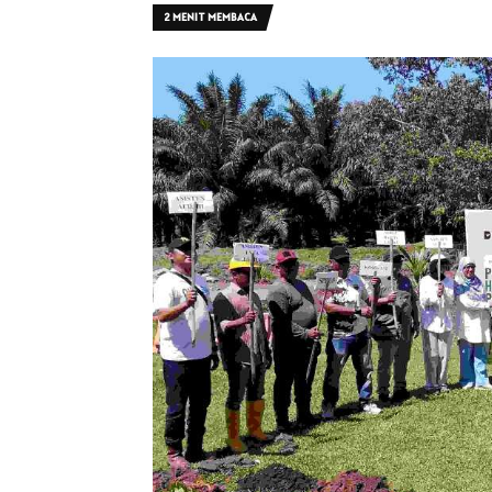
2 MENIT MEMBACA