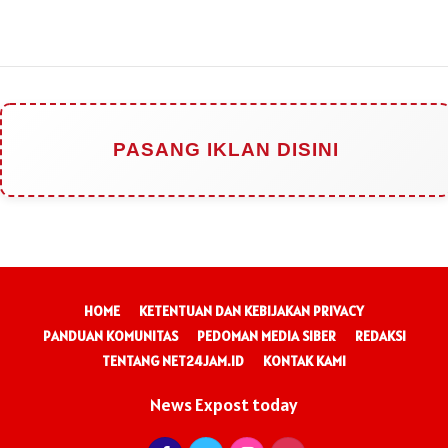
PASANG IKLAN DISINI
HOME
KETENTUAN DAN KEBIJAKAN PRIVACY
PANDUAN KOMUNITAS
PEDOMAN MEDIA SIBER
REDAKSI
TENTANG NET24JAM.ID
KONTAK KAMI
News Expost today