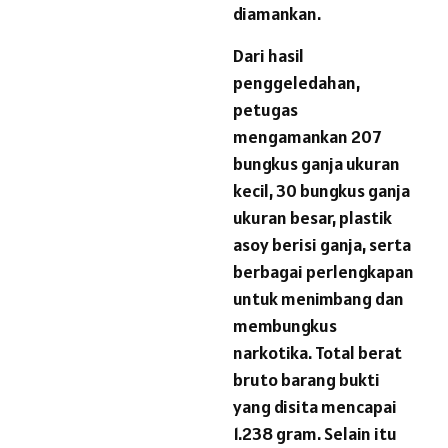
diamankan.
Dari hasil
penggeledahan,
petugas
mengamankan 207
bungkus ganja ukuran
kecil, 30 bungkus ganja
ukuran besar, plastik
asoy berisi ganja, serta
berbagai perlengkapan
untuk menimbang dan
membungkus
narkotika. Total berat
bruto barang bukti
yang disita mencapai
1.238 gram. Selain itu