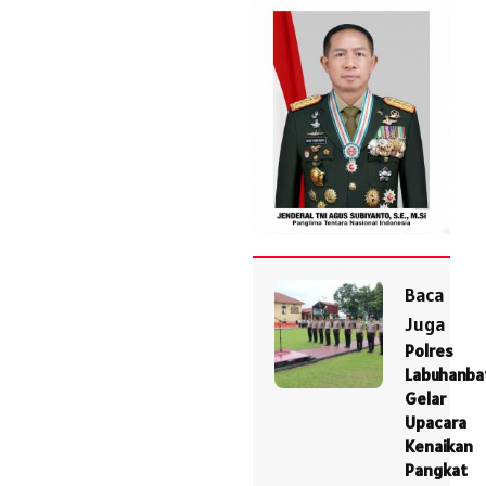
Baca
Juga
Polres
Labuhanba
Gelar
Upacara
Kenaikan
Pangkat