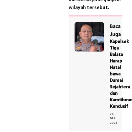
wilayah tersebut.
Baca
Juga
Kapolsek
Tiga
Balata
Harap
Natal
bawa
Damai
Sejahtera
dan
Kamtibma
Kondusif
26
DES
2025