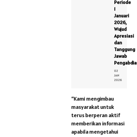
Periode
1
Januari
2026,
Wujud
Apresiasi
dan
Tanggung
Jawab
Pengabdia
02
JAN
2026
“Kami mengimbau
masyarakat untuk
terus berperan aktif
memberikan informasi
apabila mengetahui