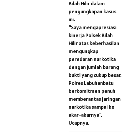
Bilah Hilir dalam
pengungkapan kasus
ini.
“Saya mengapresiasi
kinerja Polsek Bilah
Hilir atas keberhasilan
mengungkap
peredaran narkotika
dengan jumlah barang
bukti yang cukup besar.
Polres Labuhanbatu
berkomitmen penuh
memberantas jaringan
narkotika sampai ke
akar-akarnya”.
Ucapnya.