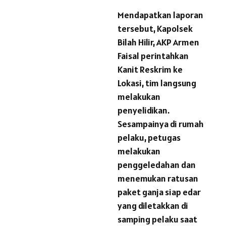
Mendapatkan laporan
tersebut, Kapolsek
Bilah Hilir, AKP Armen
Faisal perintahkan
Kanit Reskrim ke
Lokasi, tim langsung
melakukan
penyelidikan.
Sesampainya di rumah
pelaku, petugas
melakukan
penggeledahan dan
menemukan ratusan
paket ganja siap edar
yang diletakkan di
samping pelaku saat