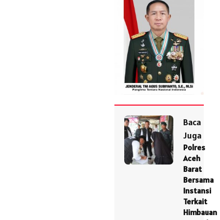
Baca
Juga
Polres
Aceh
Barat
Bersama
Instansi
Terkait
Himbauan