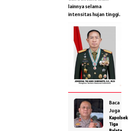
lainnya selama
intensitas hujan tinggi.
Baca
Juga
Kapolsek
Tiga
Balata