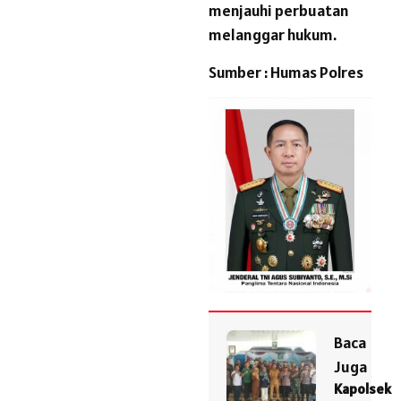
menjauhi perbuatan
melanggar hukum.
Sumber : Humas Polres
Baca
Juga
Kapolsek