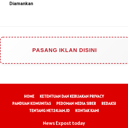
Diamankan
PASANG IKLAN DISINI
HOME
KETENTUAN DAN KEBIJAKAN PRIVACY
PANDUAN KOMUNITAS
PEDOMAN MEDIA SIBER
REDAKSI
TENTANG NET24JAM.ID
KONTAK KAMI
News Expost today