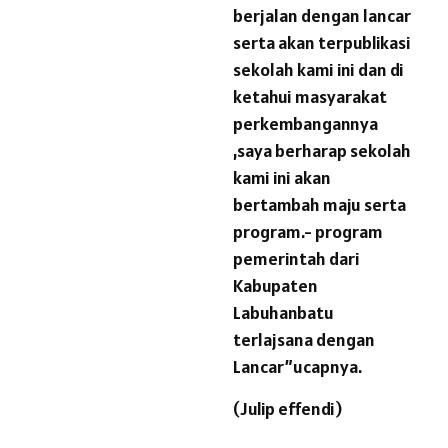
berjalan dengan lancar
serta akan terpublikasi
sekolah kami ini dan di
ketahui masyarakat
perkembangannya
,saya berharap sekolah
kami ini akan
bertambah maju serta
program.- program
pemerintah dari
Kabupaten
Labuhanbatu
terlajsana dengan
Lancar”ucapnya.
(Julip effendi)