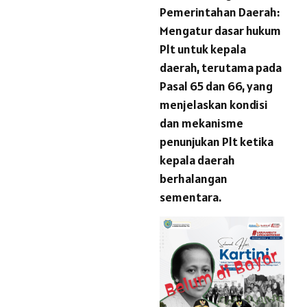
Pemerintahan Daerah:
Mengatur dasar hukum
Plt untuk kepala
daerah, terutama pada
Pasal 65 dan 66, yang
menjelaskan kondisi
dan mekanisme
penunjukan Plt ketika
kepala daerah
berhalangan
sementara.