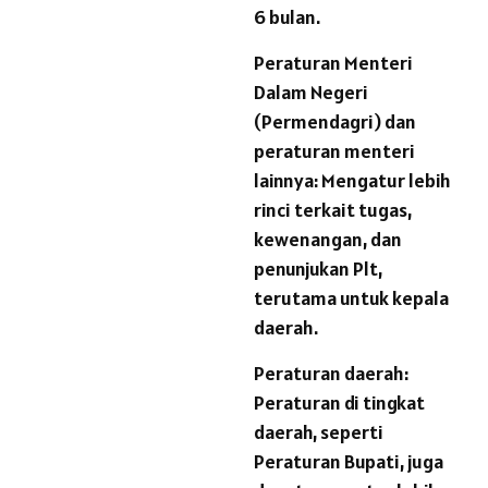
6 bulan.
Peraturan Menteri
Dalam Negeri
(Permendagri) dan
peraturan menteri
lainnya: Mengatur lebih
rinci terkait tugas,
kewenangan, dan
penunjukan Plt,
terutama untuk kepala
daerah.
Peraturan daerah:
Peraturan di tingkat
daerah, seperti
Peraturan Bupati, juga