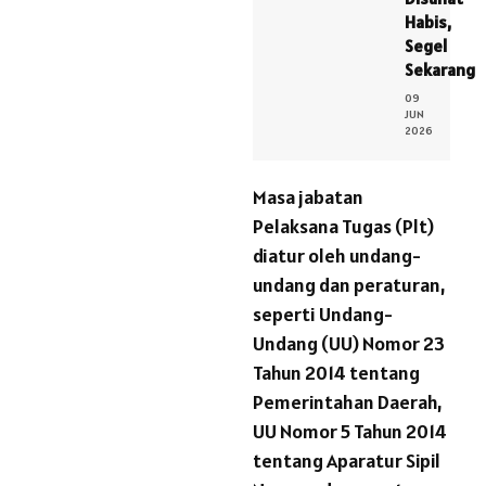
Habis,
Segel
Sekarang
09
JUN
2026
Masa jabatan
Pelaksana Tugas (Plt)
diatur oleh undang-
undang dan peraturan,
seperti Undang-
Undang (UU) Nomor 23
Tahun 2014 tentang
Pemerintahan Daerah,
UU Nomor 5 Tahun 2014
tentang Aparatur Sipil