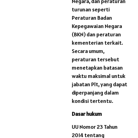
Negara, dan peraturan
turunan seperti
Peraturan Badan
Kepegawaian Negara
(BKN) dan peraturan
kementerian terkait.
Secara umum,
peraturan tersebut
menetapkan batasan
waktu maksimal untuk
jabatan Plt, yang dapat
diperpanjang dalam
kondisi tertentu.
Dasar hukum
UU Nomor 23 Tahun
2014 tentang