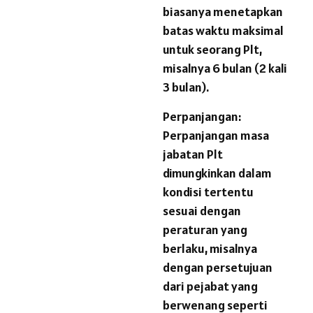
biasanya menetapkan
batas waktu maksimal
untuk seorang Plt,
misalnya 6 bulan (2 kali
3 bulan).
Perpanjangan:
Perpanjangan masa
jabatan Plt
dimungkinkan dalam
kondisi tertentu
sesuai dengan
peraturan yang
berlaku, misalnya
dengan persetujuan
dari pejabat yang
berwenang seperti