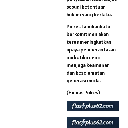
sesuai ketentuan
hukum yang berlaku.
Polres Labuhanbatu
berkomitmen akan
terus meningkatkan
upaya pemberantasan
narkotika demi
menjaga keamanan
dan keselamatan
generasi muda.
(Humas Polres)