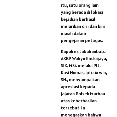
itu, satu orang lain
yang berada di lokasi
kejadian berhasil
melarikan diri dan kini
masih dalam
pengejaran petugas.
Kapolres Labuhanbatu
AKBP Wahyu Endrajaya,
SIK. MSi. melalui Plt.
Kasi Humas, Iptu Arwin,
SH., menyampaikan
apresiasi kepada
jajaran Polsek Marbau
atas keberhasilan
tersebut. Ia
menegaskan bahwa