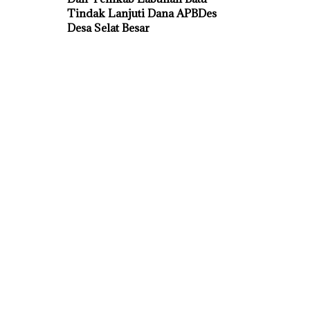
Tindak Lanjuti Dana APBDes
Desa Selat Besar