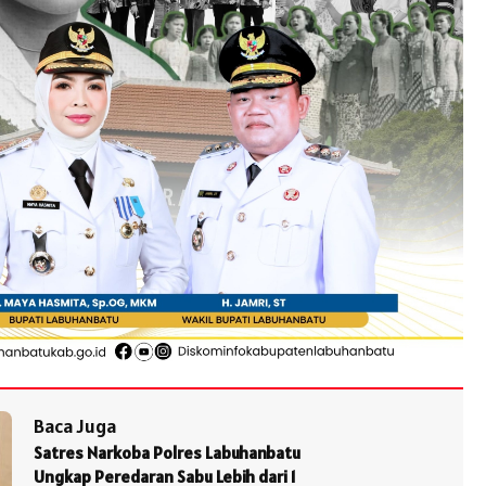
Baca Juga
Satres Narkoba Polres Labuhanbatu
Ungkap Peredaran Sabu Lebih dari 1