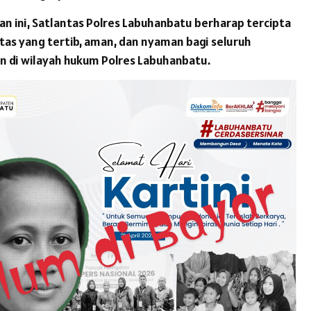
an ini, Satlantas Polres Labuhanbatu berharap tercipta
intas yang tertib, aman, dan nyaman bagi seluruh
n di wilayah hukum Polres Labuhanbatu.