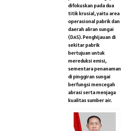
difokuskan pada dua
titik krusial, yaitu area
operasional pabrik dan
daerah aliran sungai
(DAS). Penghijauan di
sekitar pabrik
bertujuan untuk
mereduksi emisi,
sementara penanaman
di pinggiran sungai
berfungsi mencegah
abrasi serta menjaga
kualitas sumber air.