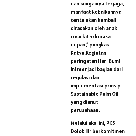
dan sungainya terjaga,
manfaat kebaikannya
tentu akan kembali
dirasakan oleh anak
cucu kita di masa
depan,” pungkas
Ratya.Kegiatan
peringatan Hari Bumi
ini menjadi bagian dari
regulasi dan
implementasi prinsip
Sustainable Palm Oil
yang dianut
perusahaan.
Melalui aksi ini, PKS
Dolok Ilir berkomitmen