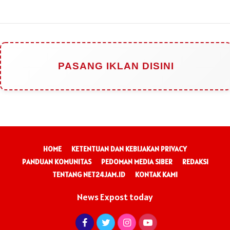
PASANG IKLAN DISINI
HOME
KETENTUAN DAN KEBIJAKAN PRIVACY
PANDUAN KOMUNITAS
PEDOMAN MEDIA SIBER
REDAKSI
TENTANG NET24JAM.ID
KONTAK KAMI
News Expost today