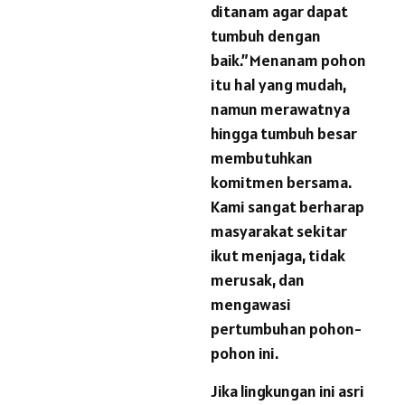
ditanam agar dapat
tumbuh dengan
baik.”Menanam pohon
itu hal yang mudah,
namun merawatnya
hingga tumbuh besar
membutuhkan
komitmen bersama.
Kami sangat berharap
masyarakat sekitar
ikut menjaga, tidak
merusak, dan
mengawasi
pertumbuhan pohon-
pohon ini.
Jika lingkungan ini asri