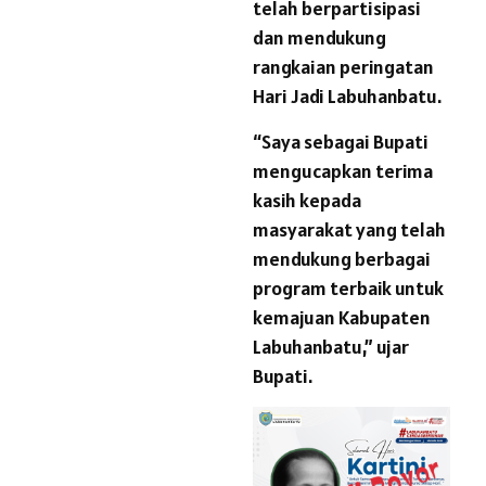
telah berpartisipasi
dan mendukung
rangkaian peringatan
Hari Jadi Labuhanbatu.
“Saya sebagai Bupati
mengucapkan terima
kasih kepada
masyarakat yang telah
mendukung berbagai
program terbaik untuk
kemajuan Kabupaten
Labuhanbatu,” ujar
Bupati.