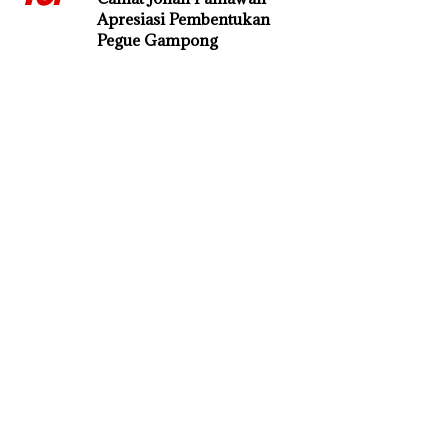
Apresiasi Pembentukan
Pegue Gampong