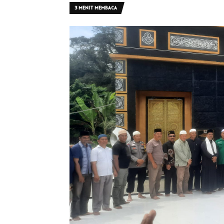
3 MENIT MEMBACA