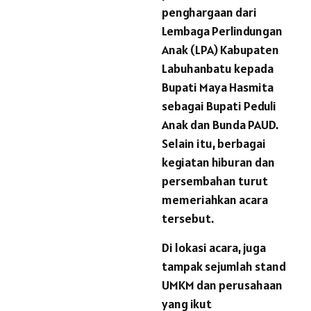
penghargaan dari
Lembaga Perlindungan
Anak (LPA) Kabupaten
Labuhanbatu kepada
Bupati Maya Hasmita
sebagai Bupati Peduli
Anak dan Bunda PAUD.
Selain itu, berbagai
kegiatan hiburan dan
persembahan turut
memeriahkan acara
tersebut.
Di lokasi acara, juga
tampak sejumlah stand
UMKM dan perusahaan
yang ikut