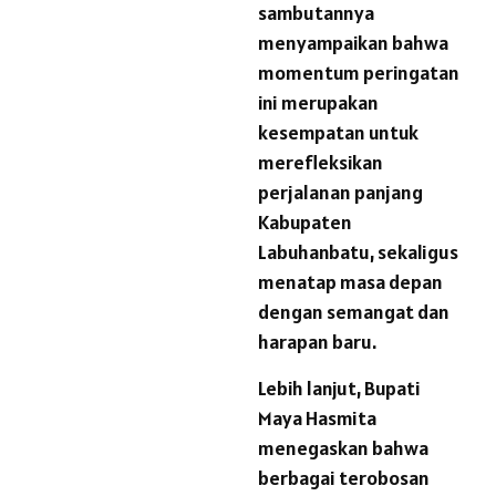
sambutannya
menyampaikan bahwa
momentum peringatan
ini merupakan
kesempatan untuk
merefleksikan
perjalanan panjang
Kabupaten
Labuhanbatu, sekaligus
menatap masa depan
dengan semangat dan
harapan baru.
Lebih lanjut, Bupati
Maya Hasmita
menegaskan bahwa
berbagai terobosan