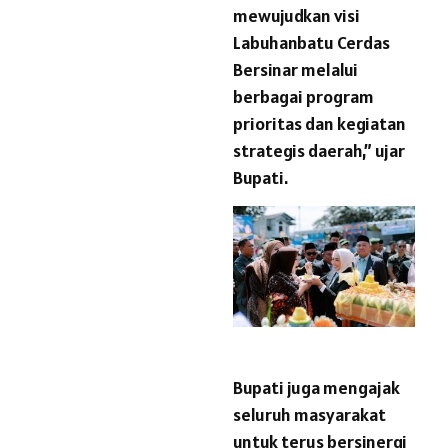
mewujudkan visi
Labuhanbatu Cerdas
Bersinar melalui
berbagai program
prioritas dan kegiatan
strategis daerah,” ujar
Bupati.
Bupati juga mengajak
seluruh masyarakat
untuk terus bersinergi