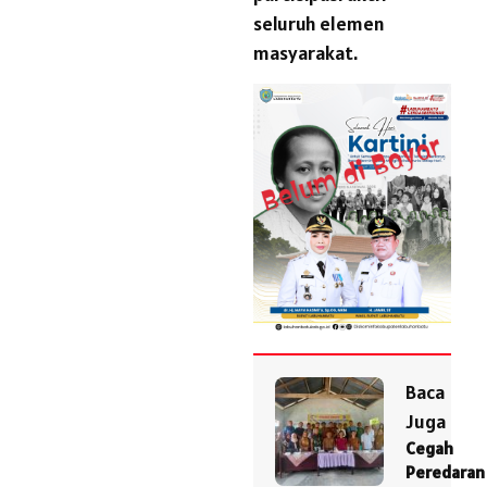
seluruh elemen
masyarakat.
Baca
Juga
Cegah
Peredaran