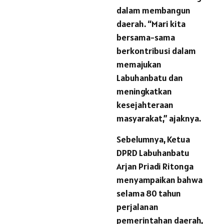
dalam membangun
daerah. “Mari kita
bersama-sama
berkontribusi dalam
memajukan
Labuhanbatu dan
meningkatkan
kesejahteraan
masyarakat,” ajaknya.
Sebelumnya, Ketua
DPRD Labuhanbatu
Arjan Priadi Ritonga
menyampaikan bahwa
selama 80 tahun
perjalanan
pemerintahan daerah,