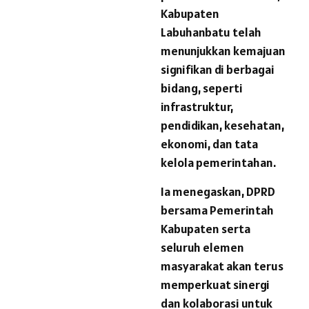
Kabupaten
Labuhanbatu telah
menunjukkan kemajuan
signifikan di berbagai
bidang, seperti
infrastruktur,
pendidikan, kesehatan,
ekonomi, dan tata
kelola pemerintahan.
Ia menegaskan, DPRD
bersama Pemerintah
Kabupaten serta
seluruh elemen
masyarakat akan terus
memperkuat sinergi
dan kolaborasi untuk