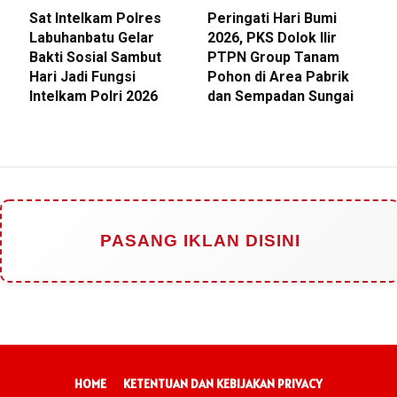
Sat Intelkam Polres
Peringati Hari Bumi
Labuhanbatu Gelar
2026, PKS Dolok Ilir
Bakti Sosial Sambut
PTPN Group Tanam
Hari Jadi Fungsi
Pohon di Area Pabrik
Intelkam Polri 2026
dan Sempadan Sungai
PASANG IKLAN DISINI
HOME
KETENTUAN DAN KEBIJAKAN PRIVACY