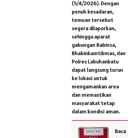
(5/4/2026). Dengan
penuh kesadaran,
temuan tersebut
segera dilaporkan,
sehingga aparat
gabungan Babinsa,
Bhabinkamtibmas, dan
Polres Labuhanbatu
dapat langsung turun
ke lokasi untuk
mengamankan area
dan memastikan
masyarakat tetap
dalam kondisi aman.
Baca