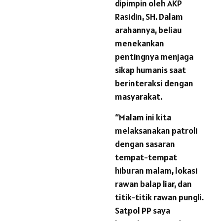
dipimpin oleh AKP
Rasidin, SH. Dalam
arahannya, beliau
menekankan
pentingnya menjaga
sikap humanis saat
berinteraksi dengan
masyarakat.
“Malam ini kita
melaksanakan patroli
dengan sasaran
tempat-tempat
hiburan malam, lokasi
rawan balap liar, dan
titik-titik rawan pungli.
Satpol PP saya