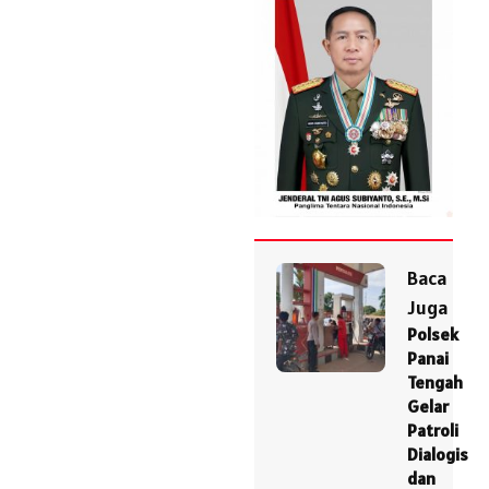
Baca
Juga
Polsek
Panai
Tengah
Gelar
Patroli
Dialogis
dan