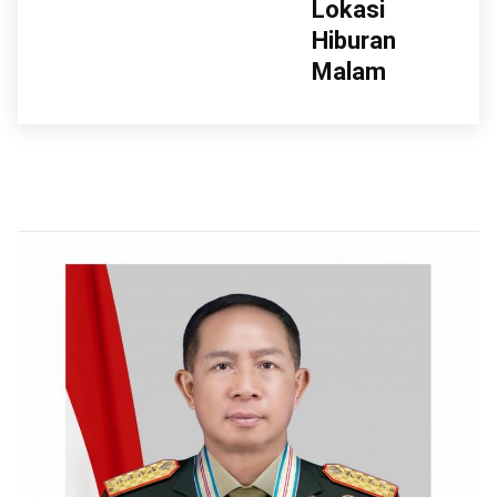
Lokasi
Hiburan
Malam