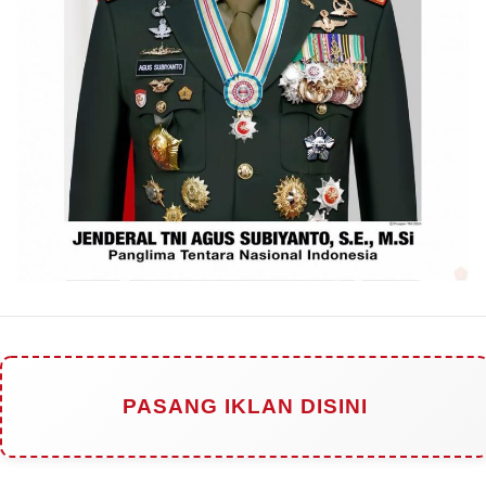
PASANG IKLAN DISINI