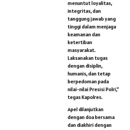
menuntut loyalitas,
integritas, dan
tanggung jawab yang
tinggi dalam menjaga
keamanan dan
ketertiban
masyarakat.
Laksanakan tugas
dengan disiplin,
humanis, dan tetap
berpedoman pada
nilai-nilai Presisi Polri,”
tegas Kapolres.
Apel dilanjutkan
dengan doa bersama
dan diakhiri dengan