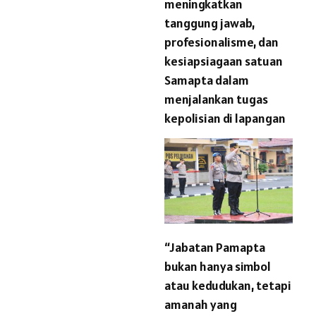
meningkatkan
tanggung jawab,
profesionalisme, dan
kesiapsiagaan satuan
Samapta dalam
menjalankan tugas
kepolisian di lapangan
“Jabatan Pamapta
bukan hanya simbol
atau kedudukan, tetapi
amanah yang