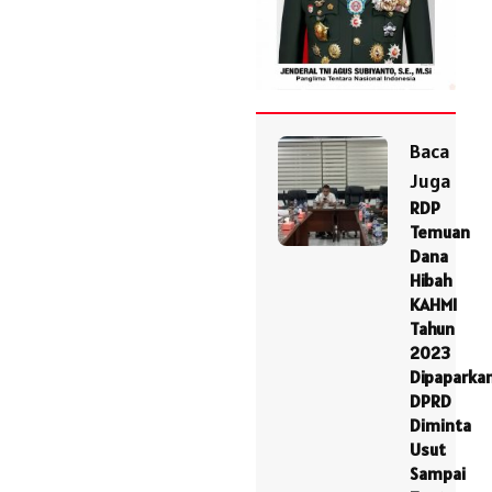
Baca
Juga
RDP
Temuan
Dana
Hibah
KAHMI
Tahun
2023
Dipaparkan
DPRD
Diminta
Usut
Sampai