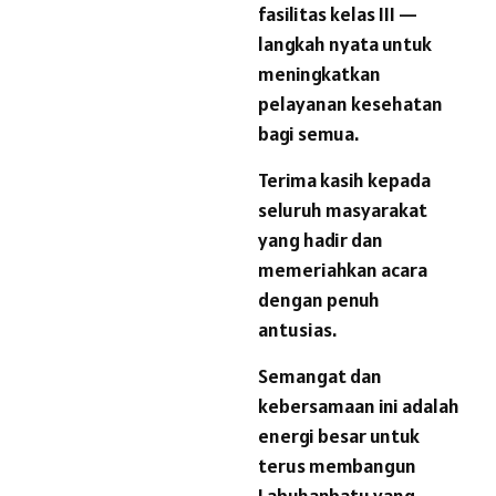
fasilitas kelas III —
langkah nyata untuk
meningkatkan
pelayanan kesehatan
bagi semua.
Terima kasih kepada
seluruh masyarakat
yang hadir dan
memeriahkan acara
dengan penuh
antusias.
Semangat dan
kebersamaan ini adalah
energi besar untuk
terus membangun
Labuhanbatu yang