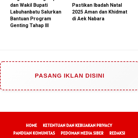
dan Wakil Bupati
Pastikan Ibadah Natal
Labuhanbatu Salurkan
2025 Aman dan Khidmat
Bantuan Program
di Aek Nabara
Genting Tahap III
PASANG IKLAN DISINI
HOME
KETENTUAN DAN KEBIJAKAN PRIVACY
PANDUAN KOMUNITAS
PEDOMAN MEDIA SIBER
REDAKSI