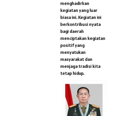
menghadirkan
kegiatan yang luar
biasa ini. Kegiatan ini
berkontribusi nyata
bagi daerah
menciptakan kegiatan
positif yang
menyatukan
masyarakat dan
menjaga tradisi kita
tetap hidup.