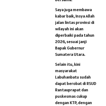
Saya juga membawa
kabar baik, Insya Allah
jalan lintas provinsi di
wilayah ini akan
diperbaiki pada tahun
2026, sesuai janji
Bapak Gubernur
Sumatera Utara.
Selain itu, kini
masyarakat
Labuhanbatu sudah
dapat berobat di RSUD
Rantauprapat dan
puskesmas cukup
dengan KTP, dengan