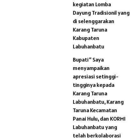
kegiatan Lomba
Dayung Tradisionil yang
di selenggarakan
Karang Taruna
Kabupaten
Labuhanbatu
Bupati” Saya
menyampaikan
apresiasi setinggi-
tingginya kepada
Karang Taruna
Labuhanbatu, Karang
Taruna Kecamatan
Panai Hulu, dan KORMI
Labuhanbatu yang
telah berkolaborasi