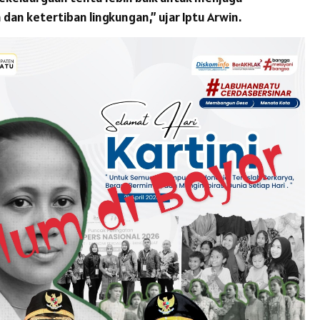
dan ketertiban lingkungan,” ujar Iptu Arwin.