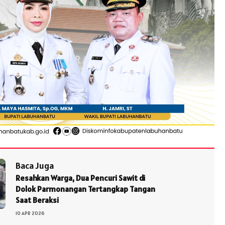
Baca Juga
Resahkan Warga, Dua Pencuri Sawit di
Dolok Parmonangan Tertangkap Tangan
Saat Beraksi
10 APR 2026