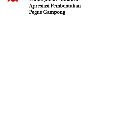
Apresiasi Pembentukan
Pegue Gampong