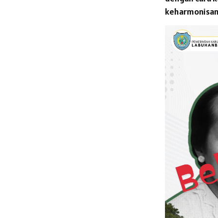
keharmonisan 