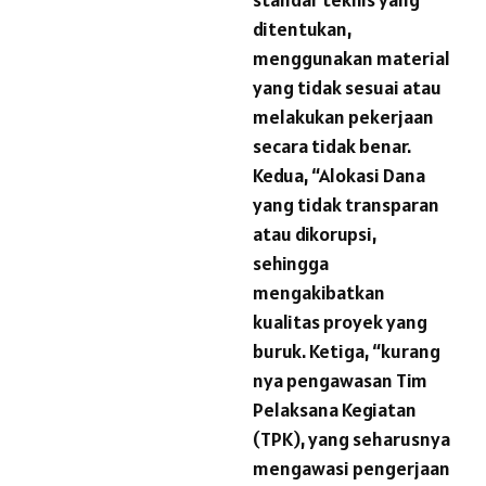
ditentukan,
menggunakan material
yang tidak sesuai atau
melakukan pekerjaan
secara tidak benar.
Kedua, “Alokasi Dana
yang tidak transparan
atau dikorupsi,
sehingga
mengakibatkan
kualitas proyek yang
buruk. Ketiga, “kurang
nya pengawasan Tim
Pelaksana Kegiatan
(TPK), yang seharusnya
mengawasi pengerjaan