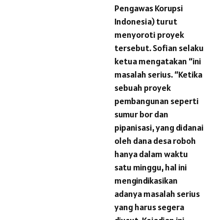
Pengawas Korupsi
Indonesia) turut
menyoroti proyek
tersebut. Sofian selaku
ketua mengatakan “ini
masalah serius. “Ketika
sebuah proyek
pembangunan seperti
sumur bor dan
pipanisasi, yang didanai
oleh dana desa roboh
hanya dalam waktu
satu minggu, hal ini
mengindikasikan
adanya masalah serius
yang harus segera