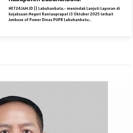
NET24JAM.ID || Labuhanbatu.- menindak Lanjuti Laporan di
kejaksaan Negeri Rantauprapat 13 Oktober 2025 terkait
Ambuse of Power Dinas PUPR Labuhanbatu..