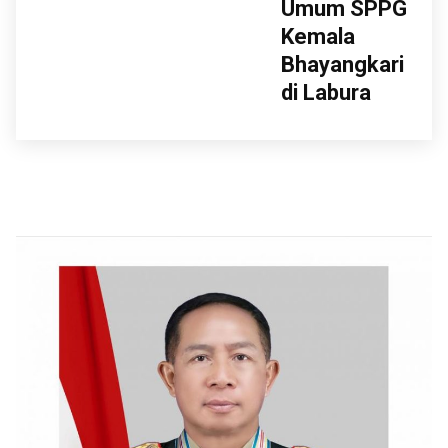
Umum SPPG
Kemala
Bhayangkari
di Labura