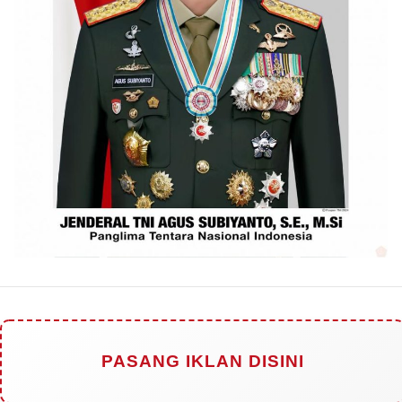
PASANG IKLAN DISINI