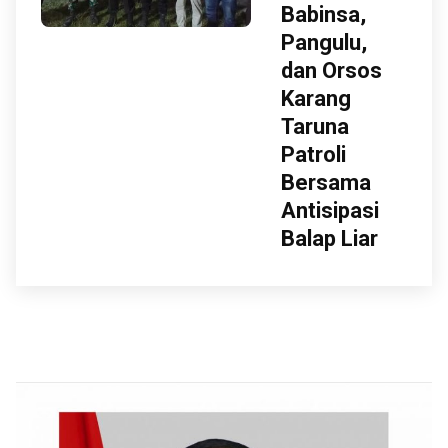
Babinsa,
Pangulu,
dan Orsos
Karang
Taruna
Patroli
Bersama
Antisipasi
Balap Liar