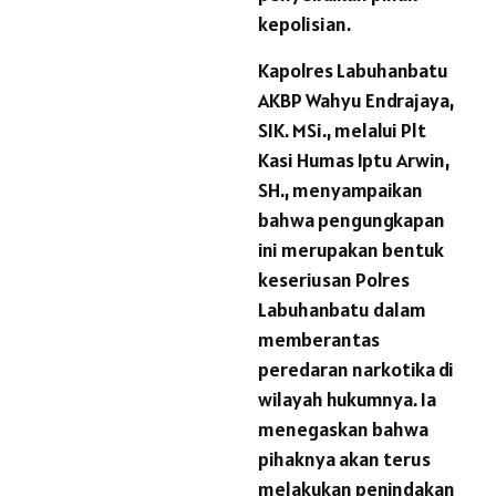
kepolisian.
Kapolres Labuhanbatu
AKBP Wahyu Endrajaya,
SIK. MSi., melalui Plt
Kasi Humas Iptu Arwin,
SH., menyampaikan
bahwa pengungkapan
ini merupakan bentuk
keseriusan Polres
Labuhanbatu dalam
memberantas
peredaran narkotika di
wilayah hukumnya. Ia
menegaskan bahwa
pihaknya akan terus
melakukan penindakan