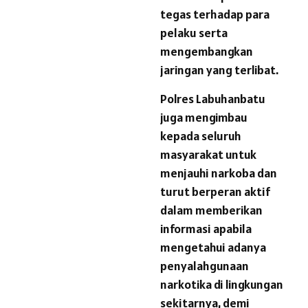
tegas terhadap para
pelaku serta
mengembangkan
jaringan yang terlibat.
Polres Labuhanbatu
juga mengimbau
kepada seluruh
masyarakat untuk
menjauhi narkoba dan
turut berperan aktif
dalam memberikan
informasi apabila
mengetahui adanya
penyalahgunaan
narkotika di lingkungan
sekitarnya, demi