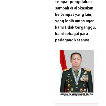
tempat pengolahan
sampah di alokasikan
ke tempat yang lain,
yang lebih aman agar
kami tidak terganggu,
kami sebagai para
pedagang katanya.