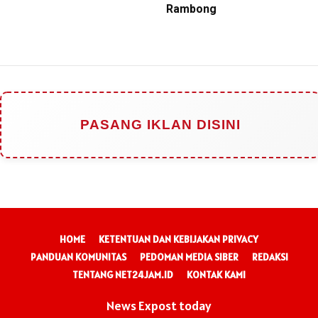
Rambong
PASANG IKLAN DISINI
HOME
KETENTUAN DAN KEBIJAKAN PRIVACY
PANDUAN KOMUNITAS
PEDOMAN MEDIA SIBER
REDAKSI
TENTANG NET24JAM.ID
KONTAK KAMI
News Expost today