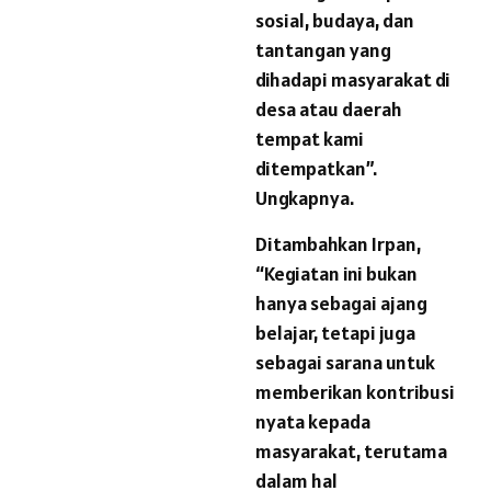
sosial, budaya, dan
tantangan yang
dihadapi masyarakat di
desa atau daerah
tempat kami
ditempatkan”.
Ungkapnya.
Ditambahkan Irpan,
“Kegiatan ini bukan
hanya sebagai ajang
belajar, tetapi juga
sebagai sarana untuk
memberikan kontribusi
nyata kepada
masyarakat, terutama
dalam hal