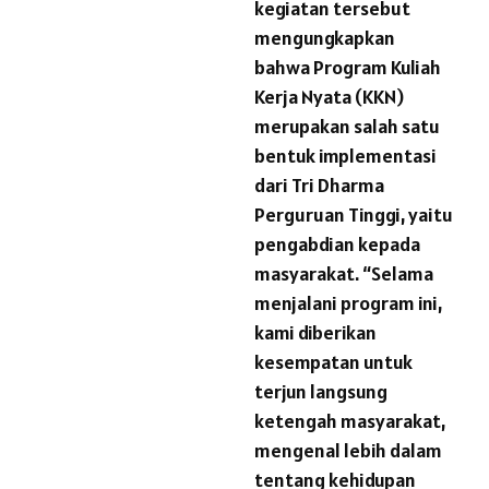
kegiatan tersebut
mengungkapkan
bahwa Program Kuliah
Kerja Nyata (KKN)
merupakan salah satu
bentuk implementasi
dari Tri Dharma
Perguruan Tinggi, yaitu
pengabdian kepada
masyarakat. “Selama
menjalani program ini,
kami diberikan
kesempatan untuk
terjun langsung
ketengah masyarakat,
mengenal lebih dalam
tentang kehidupan