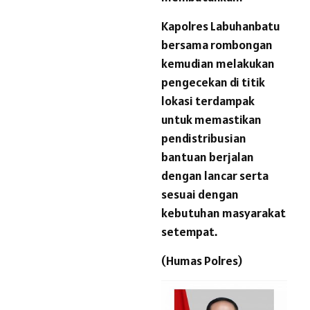
Kapolres Labuhanbatu
bersama rombongan
kemudian melakukan
pengecekan di titik
lokasi terdampak
untuk memastikan
pendistribusian
bantuan berjalan
dengan lancar serta
sesuai dengan
kebutuhan masyarakat
setempat.
(Humas Polres)