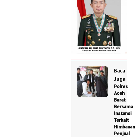
Baca
Juga
Polres
Aceh
Barat
Bersama
Instansi
Terkait
Himbauan
Penjual