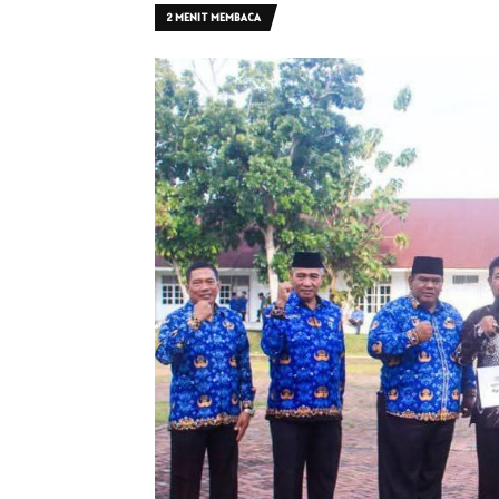
2 MENIT MEMBACA