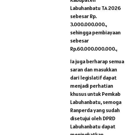
Labuhanbatu TA 2026
sebesar Rp.
3.000.000.000.,
sehingga pembiayaan
sebesar
Rp.60.000.000.000.,
Ia juga berharap semua
saran dan masukkan
dari legislatif dapat
menjadi perhatian
khusus untuk Pemkab
Labuhanbatu, semoga
Ranperda yang sudah
disetujui oleh DPRD
Labuhanbatu dapat
meningkatkan