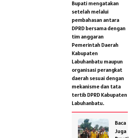
Bupati mengatakan
setelah melalui
pembahasan antara
DPRD bersama dengan
tim anggaran
Pemerintah Daerah
Kabupaten
Labuhanbatu maupun
organisasi perangkat
daerah sesuai dengan
mekanisme dan tata
tertib DPRD Kabupaten
Labuhanbatu.
Baca
Juga