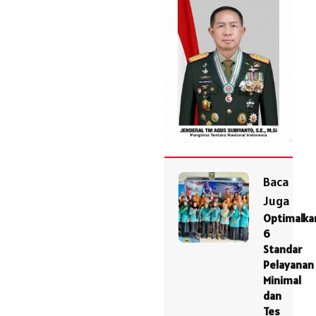
Baca
Juga
Optimalka
6
Standar
Pelayanan
Minimal
dan
Tes