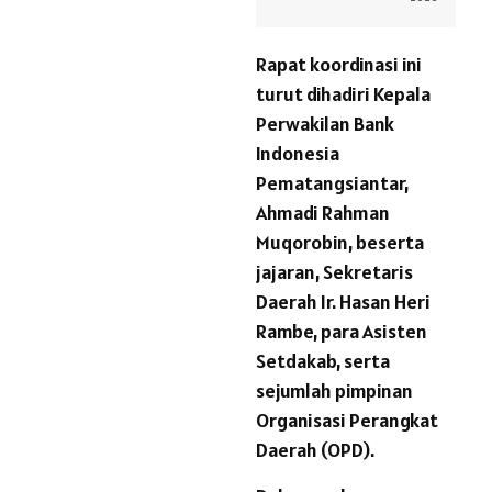
Rapat koordinasi ini
turut dihadiri Kepala
Perwakilan Bank
Indonesia
Pematangsiantar,
Ahmadi Rahman
Muqorobin, beserta
jajaran, Sekretaris
Daerah Ir. Hasan Heri
Rambe, para Asisten
Setdakab, serta
sejumlah pimpinan
Organisasi Perangkat
Daerah (OPD).