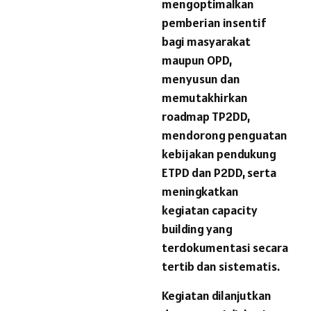
mengoptimalkan
pemberian insentif
bagi masyarakat
maupun OPD,
menyusun dan
memutakhirkan
roadmap TP2DD,
mendorong penguatan
kebijakan pendukung
ETPD dan P2DD, serta
meningkatkan
kegiatan capacity
building yang
terdokumentasi secara
tertib dan sistematis.
Kegiatan dilanjutkan