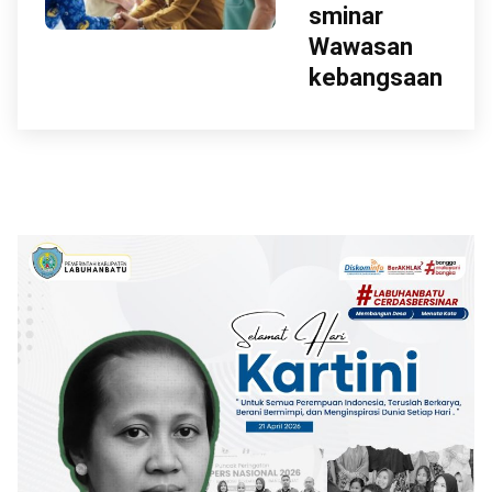
sminar
Wawasan
kebangsaan