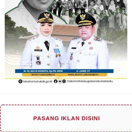
PASANG IKLAN DISINI