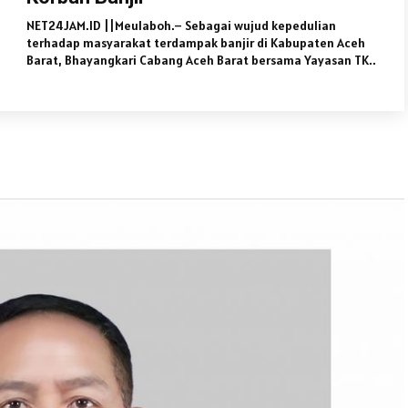
NET24JAM.ID ||Meulaboh.– Sebagai wujud kepedulian
terhadap masyarakat terdampak banjir di Kabupaten Aceh
Barat, Bhayangkari Cabang Aceh Barat bersama Yayasan TK..