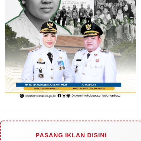
PASANG IKLAN DISINI