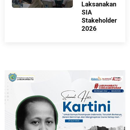
Laksanakan
SIA
Stakeholder
2026