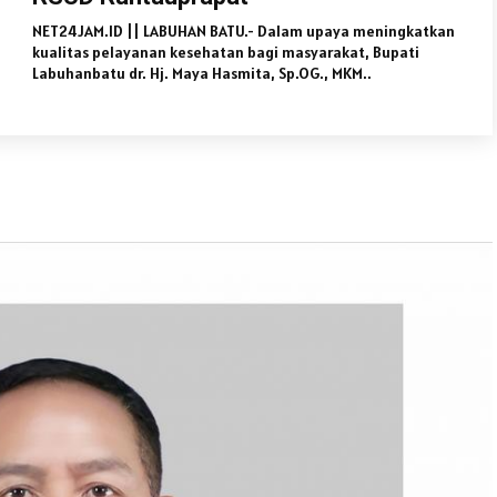
NET24JAM.ID || LABUHAN BATU.- Dalam upaya meningkatkan
kualitas pelayanan kesehatan bagi masyarakat, Bupati
Labuhanbatu dr. Hj. Maya Hasmita, Sp.OG., MKM..