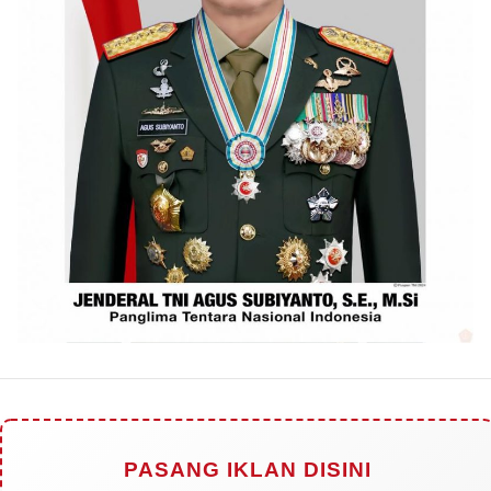
PASANG IKLAN DISINI