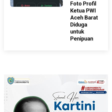
Foto Profil
Ketua PWI
Aceh Barat
Diduga
untuk
Penipuan