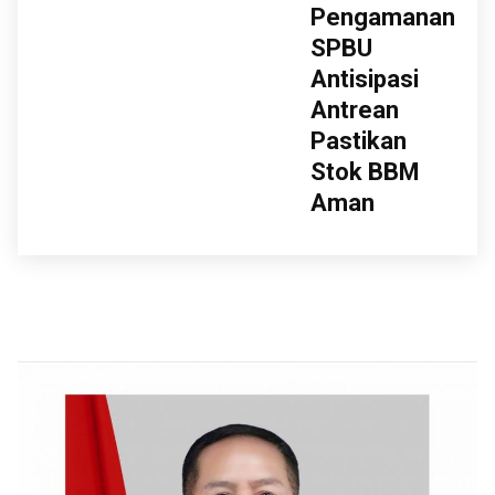
Pengamanan
SPBU
Antisipasi
Antrean
Pastikan
Stok BBM
Aman