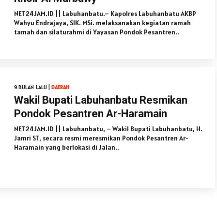
NET24JAM.ID || Labuhanbatu.– Kapolres Labuhanbatu AKBP
Wahyu Endrajaya, SIK. MSi. melaksanakan kegiatan ramah
tamah dan silaturahmi di Yayasan Pondok Pesantren..
9 BULAN LALU |
DAERAH
Wakil Bupati Labuhanbatu Resmikan
Pondok Pesantren Ar-Haramain
NET24JAM.ID || Labuhanbatu, – Wakil Bupati Labuhanbatu, H.
Jamri ST, secara resmi meresmikan Pondok Pesantren Ar-
Haramain yang berlokasi di Jalan..