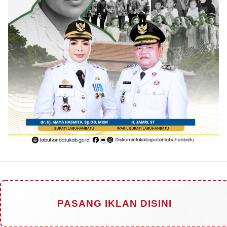
PASANG IKLAN DISINI