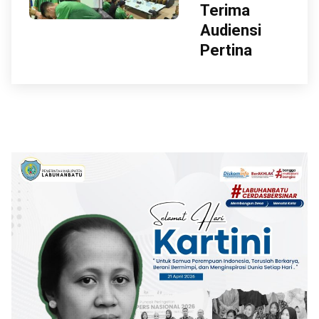
Terima
Audiensi
Pertina