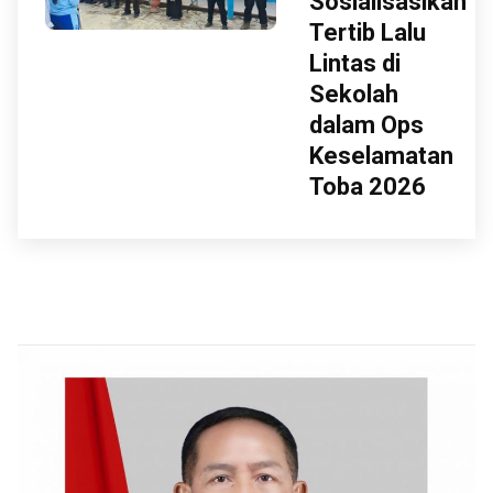
Sosialisasikan
Tertib Lalu
Lintas di
Sekolah
dalam Ops
Keselamatan
Toba 2026