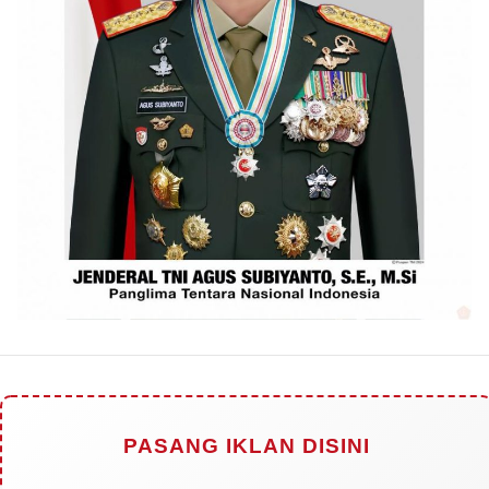
PASANG IKLAN DISINI