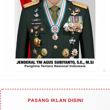
PASANG IKLAN DISINI