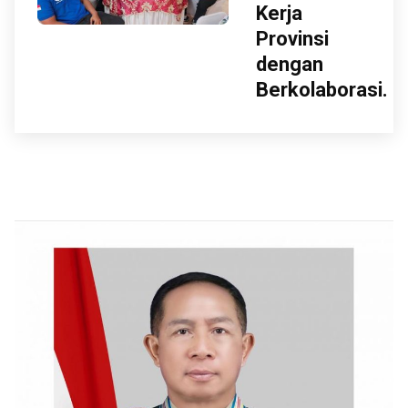
Kerja
Provinsi
dengan
Berkolaborasi.