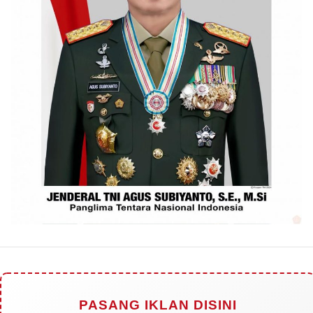
PASANG IKLAN DISINI