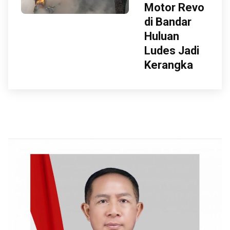
Motor Revo
di Bandar
Huluan
Ludes Jadi
Kerangka