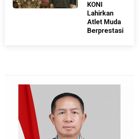
KONI
Lahirkan
Atlet Muda
Berprestasi