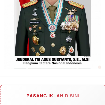
PASANG IKLAN DISINI