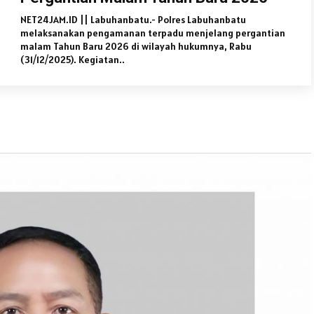
NET24JAM.ID || Labuhanbatu.- Polres Labuhanbatu
melaksanakan pengamanan terpadu menjelang pergantian
malam Tahun Baru 2026 di wilayah hukumnya, Rabu
(31/12/2025). Kegiatan..