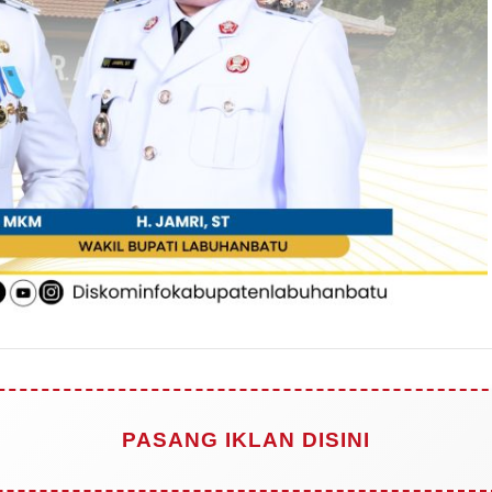
PASANG IKLAN DISINI