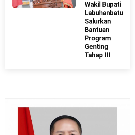
Wakil Bupati
Labuhanbatu
Salurkan
Bantuan
Program
Genting
Tahap III