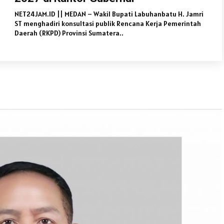
NET24JAM.ID || MEDAN – Wakil Bupati Labuhanbatu H. Jamri
ST menghadiri konsultasi publik Rencana Kerja Pemerintah
Daerah (RKPD) Provinsi Sumatera..