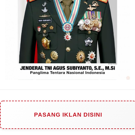
PASANG IKLAN DISINI